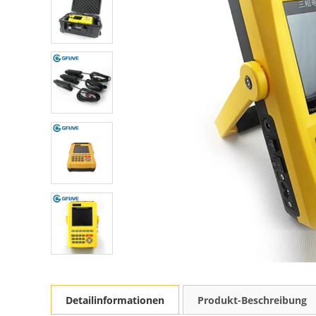
Detailinformationen
Produkt-Beschreibung