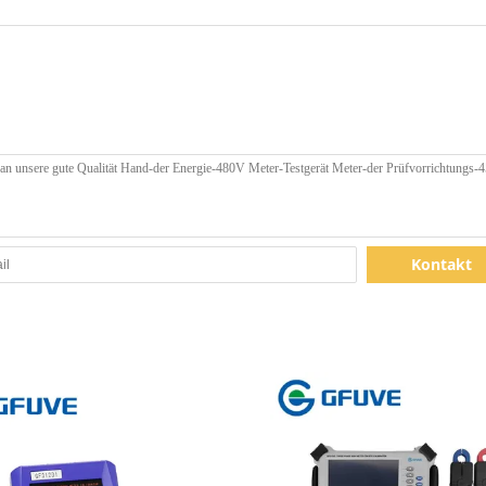
Kontakt